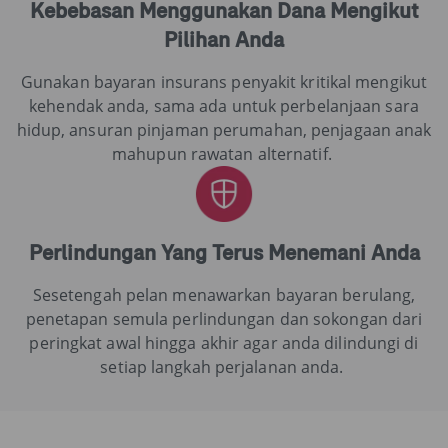
Kebebasan Menggunakan Dana Mengikut
Pilihan Anda
Gunakan bayaran insurans penyakit kritikal mengikut
kehendak anda, sama ada untuk perbelanjaan sara
hidup, ansuran pinjaman perumahan, penjagaan anak
mahupun rawatan alternatif.
Perlindungan Yang Terus Menemani Anda
Sesetengah pelan menawarkan bayaran berulang,
penetapan semula perlindungan dan sokongan dari
peringkat awal hingga akhir agar anda dilindungi di
setiap langkah perjalanan anda.