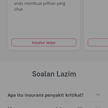
anda membuat pilihan yang
sihat.
Ketahui lanjut
Soalan Lazim
Apa itu insurans penyakit kritikal?