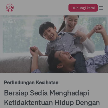
Hubungi kami
Back
Perlindungan Kesihatan
Bersiap Sedia Menghadapi
Ketidaktentuan Hidup Dengan