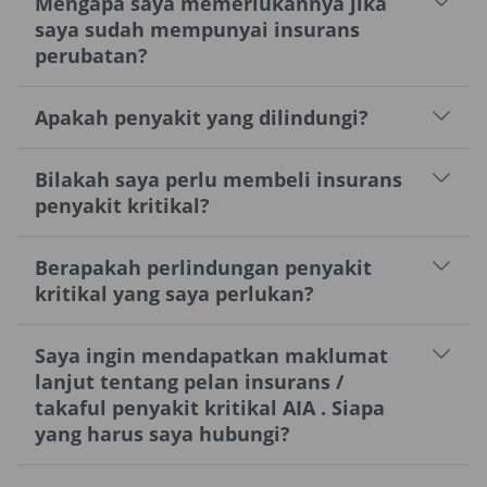
Mengapa saya memerlukannya jika
saya sudah mempunyai insurans
perubatan?
Apakah penyakit yang dilindungi?
Bilakah saya perlu membeli insurans
penyakit kritikal?
Berapakah perlindungan penyakit
kritikal yang saya perlukan?
Saya ingin mendapatkan maklumat
lanjut tentang pelan insurans /
takaful penyakit kritikal AIA . Siapa
yang harus saya hubungi?