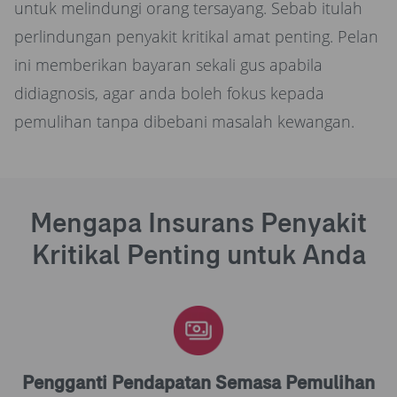
untuk melindungi orang tersayang. Sebab itulah
perlindungan penyakit kritikal amat penting. Pelan
ini memberikan bayaran sekali gus apabila
didiagnosis, agar anda boleh fokus kepada
pemulihan tanpa dibebani masalah kewangan.
Mengapa Insurans Penyakit
Kritikal Penting untuk Anda
Pengganti Pendapatan Semasa Pemulihan