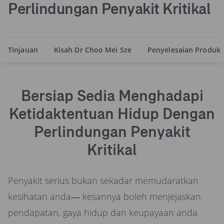
Perlindungan Penyakit Kritikal
Tinjauan
Kisah Dr Choo Mei Sze
Penyelesaian Produk
Bersiap Sedia Menghadapi
Ketidaktentuan Hidup Dengan
Perlindungan Penyakit
Kritikal
Penyakit serius bukan sekadar memudaratkan
kesihatan anda— kesannya boleh menjejaskan
pendapatan, gaya hidup dan keupayaan anda