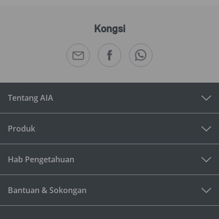
Kongsi
Tentang AIA
Produk
Hab Pengetahuan
Bantuan & Sokongan