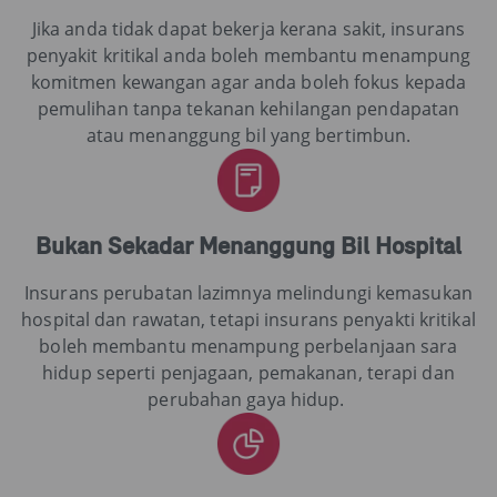
Jika anda tidak dapat bekerja kerana sakit, insurans
penyakit kritikal anda boleh membantu menampung
komitmen kewangan agar anda boleh fokus kepada
pemulihan tanpa tekanan kehilangan pendapatan
atau menanggung bil yang bertimbun.
Bukan Sekadar Menanggung Bil Hospital
Insurans perubatan lazimnya melindungi kemasukan
hospital dan rawatan, tetapi insurans penyakti kritikal
boleh membantu menampung perbelanjaan sara
hidup seperti penjagaan, pemakanan, terapi dan
perubahan gaya hidup.