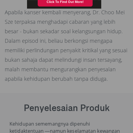
Apabila kanser kembali menyerang, Dr. Choo Mei
Sze terpaksa menghadapi cabaran yang lebih
besar - bukan sekadar soal kelangsungan hidup.
Dalam episod ini, beliau berkongsi mengapa
memiliki perlindungan penyakit kritikal yang sesuai
bukan sahaja dapat melindungi insan tersayang,
malah membantu mengurangkan penyesalan
apabila kehidupan berubah tanpa diduga.
Penyelesaian Produk
Kehidupan sememangnya dipenuhi
ketidaktentuan —namun keselamatan kewangan