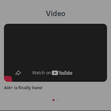
Video
AIA+ is finally here!