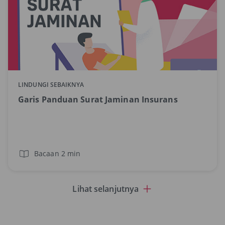
LINDUNGI SEBAIKNYA
Garis Panduan Surat Jaminan Insurans
Bacaan 2 min
Lihat selanjutnya