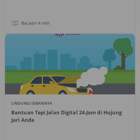
Bacaan 4 min
LINDUNGI SEBAIKNYA
Bantuan Tepi Jalan Digital 24-Jam di Hujung
Jari Anda