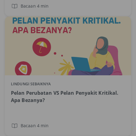
Bacaan 4 min
LINDUNGI SEBAIKNYA
Pelan Perubatan VS Pelan Penyakit Kritikal.
Apa Bezanya?
Bacaan 4 min