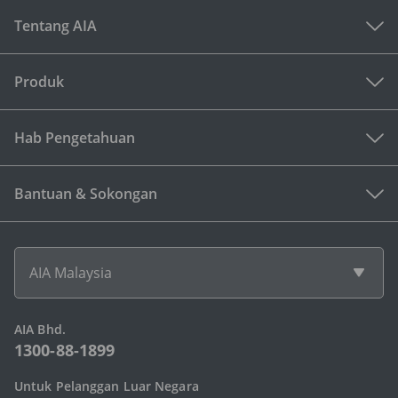
Tentang AIA
Produk
Hab Pengetahuan
Bantuan & Sokongan
AIA Malaysia
AIA Bhd.
1300-88-1899
Untuk Pelanggan Luar Negara