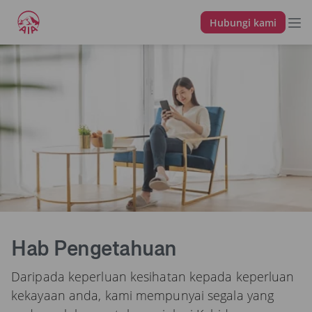
Hubungi kami
Hab Pengetahuan
Daripada keperluan kesihatan kepada keperluan
kekayaan anda, kami mempunyai segala yang