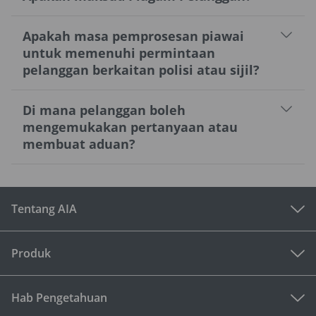
Apakah masa pemprosesan piawai
untuk memenuhi permintaan
pelanggan berkaitan polisi atau sijil?
Di mana pelanggan boleh
mengemukakan pertanyaan atau
membuat aduan?
Tentang AIA
Produk
Hab Pengetahuan