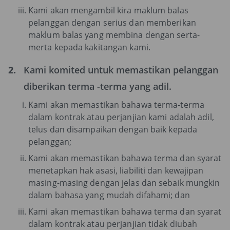
Kami akan mengambil kira maklum balas
pelanggan dengan serius dan memberikan
maklum balas yang membina dengan serta-
merta kepada kakitangan kami.
2.
Kami komited untuk memastikan pelanggan
diberikan terma -terma yang adil.
Kami akan memastikan bahawa terma-terma
dalam kontrak atau perjanjian kami adalah adil,
telus dan disampaikan dengan baik kepada
pelanggan;
Kami akan memastikan bahawa terma dan syarat
menetapkan hak asasi, liabiliti dan kewajipan
masing-masing dengan jelas dan sebaik mungkin
dalam bahasa yang mudah difahami; dan
Kami akan memastikan bahawa terma dan syarat
dalam kontrak atau perjanjian tidak diubah