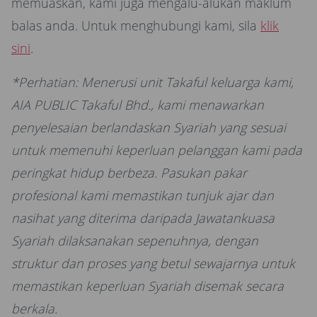
memuaskan, kami juga mengalu-alukan maklum
balas anda. Untuk menghubungi kami, sila
klik
sini
.
*Perhatian: Menerusi unit Takaful keluarga kami,
AIA PUBLIC Takaful Bhd., kami menawarkan
penyelesaian berlandaskan Syariah yang sesuai
untuk memenuhi keperluan pelanggan kami pada
peringkat hidup berbeza. Pasukan pakar
profesional kami memastikan tunjuk ajar dan
nasihat yang diterima daripada Jawatankuasa
Syariah dilaksanakan sepenuhnya, dengan
struktur dan proses yang betul sewajarnya untuk
memastikan keperluan Syariah disemak secara
berkala.