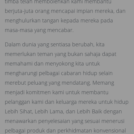
timba telah membolehkan kami membantu
berjuta-juta orang mencapai impian mereka, dan
menghulurkan tangan kepada mereka pada
masa-masa yang mencabar.
Dalam dunia yang sentiasa berubah, kita
memerlukan teman yang bukan sahaja dapat
memahami dan menyokong kita untuk
mengharungi pelbagai cabaran hidup selain
merebut peluang yang mendatang. Memang
menjadi komitmen kami untuk membantu
pelanggan kami dan keluarga mereka untuk hidup
Lebih Sihat, Lebih Lama, dan Lebih Baik dengan
menawarkan penyelesaian yang sesuai menerusi
pelbagai produk dan perkhidmatan konvensional