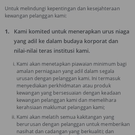
Untuk melindungi kepentingan dan kesejahteraan
kewangan pelanggan kami:
1.
Kami komited untuk menerapkan urus niaga
yang adil ke dalam budaya korporat dan
nilai-nilai teras institusi kami.
Kami akan menetapkan piawaian minimum bagi
amalan perniagaan yang adil dalam segala
urusan dengan pelanggan kami. Ini termasuk
menyediakan perkhidmatan atau produk
kewangan yang bersesuaian dengan keadaan
kewangan pelanggan kami dan memelihara
kerahsiaan maklumat pelanggan kami;
Kami akan melatih semua kakitangan yang
berurusan dengan pelanggan untuk memberikan
nasihat dan cadangan yang berkualiti; dan