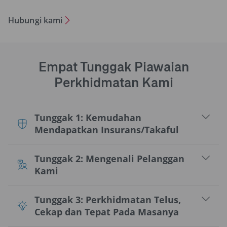
Hubungi kami
Empat Tunggak Piawaian
Perkhidmatan Kami
Tunggak 1: Kemudahan
Mendapatkan Insurans/Takaful
Tunggak 2: Mengenali Pelanggan
Kami
Tunggak 3: Perkhidmatan Telus,
Cekap dan Tepat Pada Masanya