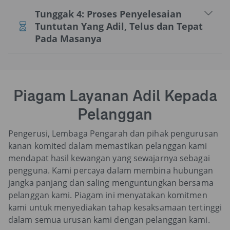
Tunggak 4: Proses Penyelesaian
Tuntutan Yang Adil, Telus dan Tepat
Pada Masanya
Piagam Layanan Adil Kepada
Pelanggan
Pengerusi, Lembaga Pengarah dan pihak pengurusan
kanan komited dalam memastikan pelanggan kami
mendapat hasil kewangan yang sewajarnya sebagai
pengguna. Kami percaya dalam membina hubungan
jangka panjang dan saling menguntungkan bersama
pelanggan kami. Piagam ini menyatakan komitmen
kami untuk menyediakan tahap kesaksamaan tertinggi
dalam semua urusan kami dengan pelanggan kami.