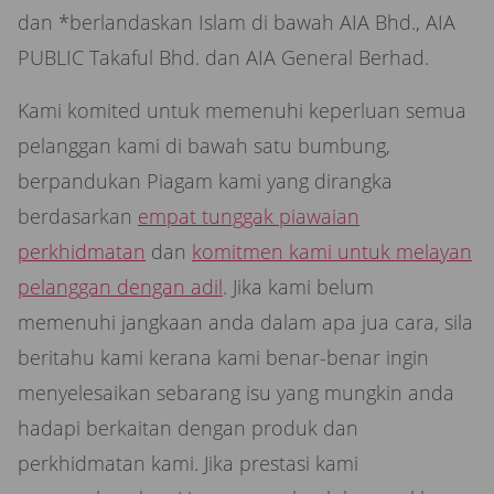
dan *berlandaskan Islam di bawah AIA Bhd., AIA
PUBLIC Takaful Bhd. dan AIA General Berhad.
Kami komited untuk memenuhi keperluan semua
pelanggan kami di bawah satu bumbung,
berpandukan Piagam kami yang dirangka
berdasarkan
empat tunggak piawaian
perkhidmatan
dan
komitmen kami untuk melayan
pelanggan dengan adil
. Jika kami belum
memenuhi jangkaan anda dalam apa jua cara, sila
beritahu kami kerana kami benar-benar ingin
menyelesaikan sebarang isu yang mungkin anda
hadapi berkaitan dengan produk dan
perkhidmatan kami. Jika prestasi kami