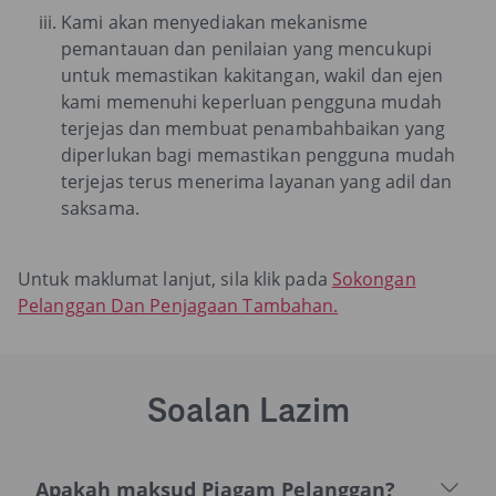
Kami akan menyediakan mekanisme
pemantauan dan penilaian yang mencukupi
untuk memastikan kakitangan, wakil dan ejen
kami memenuhi keperluan pengguna mudah
terjejas dan membuat penambahbaikan yang
diperlukan bagi memastikan pengguna mudah
terjejas terus menerima layanan yang adil dan
saksama.
Untuk maklumat lanjut, sila klik pada
Sokongan
Pelanggan Dan Penjagaan Tambahan.
Soalan Lazim
Apakah maksud Piagam Pelanggan?