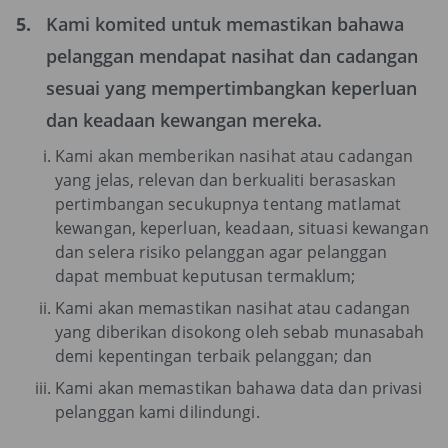
5.
Kami komited untuk memastikan bahawa
pelanggan mendapat nasihat dan cadangan
sesuai yang mempertimbangkan keperluan
dan keadaan kewangan mereka.
Kami akan memberikan nasihat atau cadangan
yang jelas, relevan dan berkualiti berasaskan
pertimbangan secukupnya tentang matlamat
kewangan, keperluan, keadaan, situasi kewangan
dan selera risiko pelanggan agar pelanggan
dapat membuat keputusan termaklum;
Kami akan memastikan nasihat atau cadangan
yang diberikan disokong oleh sebab munasabah
demi kepentingan terbaik pelanggan; dan
Kami akan memastikan bahawa data dan privasi
pelanggan kami dilindungi.