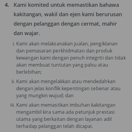
4.
Kami komited untuk memastikan bahawa
kakitangan, wakil dan ejen kami berurusan
dengan pelanggan dengan cermat, mahir
dan wajar.
Kami akan melaksanakan jualan, pengiklanan
dan pemasaran perkhidmatan dan produk
kewangan kami dengan penuh integriti dan tidak
akan membuat tuntutan yang palsu atau
berlebihan;
Kami akan mengelakkan atau mendedahkan
dengan jelas konflik kepentingan sebenar atau
yang mungkin wujud; dan
Kami akan memastikan imbuhan kakitangan
mengambil kira sama ada petunjuk prestasi
utama yang berkaitan dengan layanan adil
terhadap pelanggan telah dicapai.