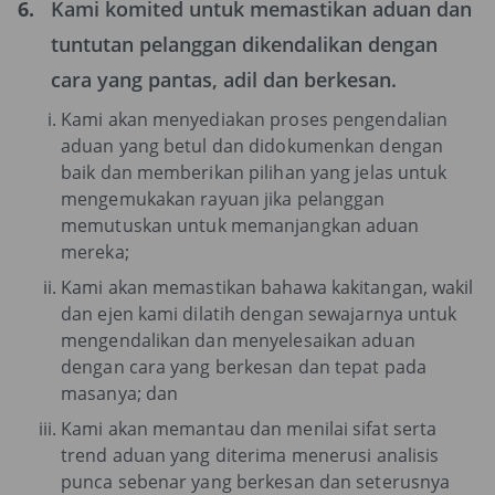
6.
Kami komited untuk memastikan aduan dan
tuntutan pelanggan dikendalikan dengan
cara yang pantas, adil dan berkesan.
Kami akan menyediakan proses pengendalian
aduan yang betul dan didokumenkan dengan
baik dan memberikan pilihan yang jelas untuk
mengemukakan rayuan jika pelanggan
memutuskan untuk memanjangkan aduan
mereka;
Kami akan memastikan bahawa kakitangan, wakil
dan ejen kami dilatih dengan sewajarnya untuk
mengendalikan dan menyelesaikan aduan
dengan cara yang berkesan dan tepat pada
masanya; dan
Kami akan memantau dan menilai sifat serta
trend aduan yang diterima menerusi analisis
punca sebenar yang berkesan dan seterusnya