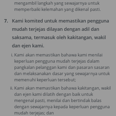
mengambil langkah yang sewajarnya untuk
memperbaiki kelemahan yang dikenal pasti.
7.
Kami komited untuk memastikan pengguna
mudah terjejas dilayan dengan adil dan
saksama, termasuk oleh kakitangan, wakil
dan ejen kami.
Kami akan memastikan bahawa kami menilai
keperluan pengguna mudah terjejas dalam
pangkalan pelanggan kami dan pasaran sasaran
dan melaksanakan dasar yang sewajarnya untuk
memenuhi keperluan tersebut;
Kami akan memastikan bahawa kakitangan, wakil
dan ejen kami dilatih dengan baik untuk
mengenal pasti, menilai dan bertindak balas
dengan sewajarnya kepada keperluan pengguna
mudah terjejas; dan