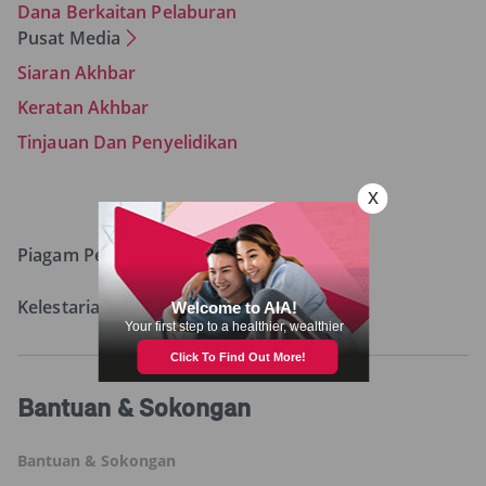
Dana Berkaitan Pelaburan
Pusat Media
Siaran Akhbar
Keratan Akhbar
Tinjauan Dan Penyelidikan
Piagam Pelanggan
Kelestarian
Bantuan & Sokongan
Bantuan & Sokongan