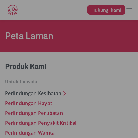
Hubungi kami
Peta Laman
Produk Kami
Untuk Individu
Perlindungan Kesihatan
Perlindungan Hayat
Perlindungan Perubatan
Perlindungan Penyakit Kritikal
Perlindungan Wanita