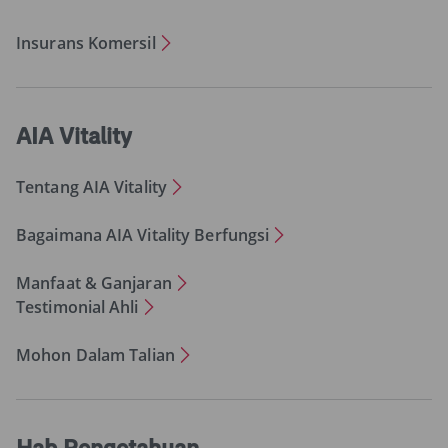
Insurans Komersil
AIA Vitality
Tentang AIA Vitality
Bagaimana AIA Vitality Berfungsi
Manfaat & Ganjaran
Testimonial Ahli
Mohon Dalam Talian
Hab Pengetahuan