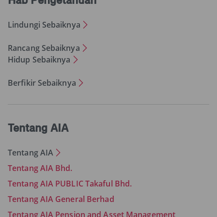
Lindungi Sebaiknya
Rancang Sebaiknya
Hidup Sebaiknya
Berfikir Sebaiknya
Tentang AIA
Tentang AIA
Tentang AIA Bhd.
Tentang AIA PUBLIC Takaful Bhd.
Tentang AIA General Berhad
Tentang AIA Pension and Asset Management