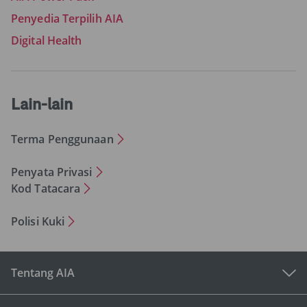
Penyedia Terpilih AIA
Digital Health
Lain-lain
Terma Penggunaan
Penyata Privasi
Kod Tatacara
Polisi Kuki
Tentang AIA