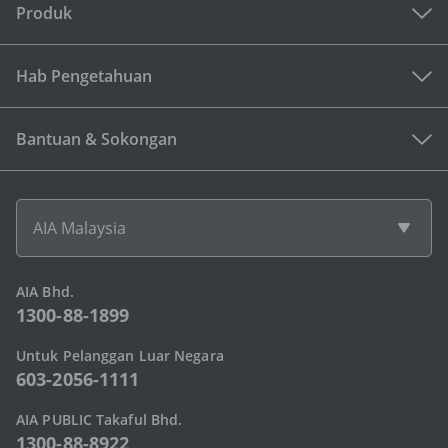
Produk
Hab Pengetahuan
Bantuan & Sokongan
AIA Malaysia
AIA Bhd.
1300-88-1899
Untuk Pelanggan Luar Negara
603-2056-1111
AIA PUBLIC Takaful Bhd.
1300-88-8922