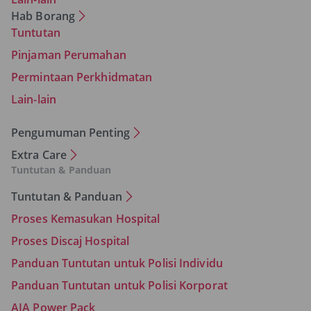
Hab Borang
Tuntutan
Pinjaman Perumahan
Permintaan Perkhidmatan
Lain-lain
Pengumuman Penting
Extra Care
Tuntutan & Panduan
Tuntutan & Panduan
Proses Kemasukan Hospital
Proses Discaj Hospital
Panduan Tuntutan untuk Polisi Individu
Panduan Tuntutan untuk Polisi Korporat
AIA Power Pack