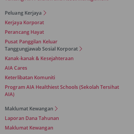
Peluang Kerjaya
Kerjaya Korporat
Perancang Hayat
Pusat Panggilan Keluar
Tanggungjawab Sosial Korporat
Kanak-kanak & Kesejahteraan
AIA Cares
Keterlibatan Komuniti
Program AIA Healthiest Schools (Sekolah Tersihat
AIA)
Maklumat Kewangan
Laporan Dana Tahunan
Maklumat Kewangan