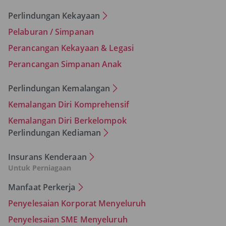
Perlindungan Kekayaan
Pelaburan / Simpanan
Perancangan Kekayaan & Legasi
Perancangan Simpanan Anak
Perlindungan Kemalangan
Kemalangan Diri Komprehensif
Kemalangan Diri Berkelompok
Perlindungan Kediaman
Insurans Kenderaan
Untuk Perniagaan
Manfaat Perkerja
Penyelesaian Korporat Menyeluruh
Penyelesaian SME Menyeluruh