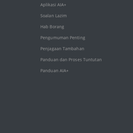
Aplikasi AIA+
Soalan Lazim
Hab Borang
Pengumuman Penting
Penjagaan Tambahan
Panduan dan Proses Tuntutan
Panduan AIA+