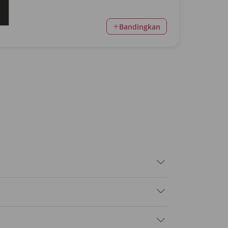
Bandingkan