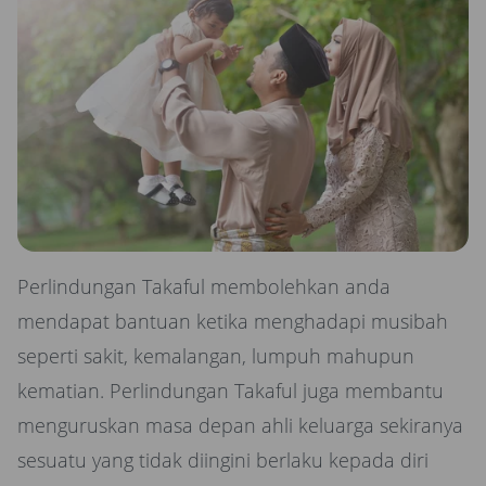
Perlindungan Takaful membolehkan anda
mendapat bantuan ketika menghadapi musibah
seperti sakit, kemalangan, lumpuh mahupun
kematian. Perlindungan Takaful juga membantu
menguruskan masa depan ahli keluarga sekiranya
sesuatu yang tidak diingini berlaku kepada diri