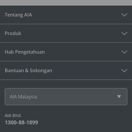
Tentang AIA
Produk
Hab Pengetahuan
Bantuan & Sokongan
AIA Malaysia
AIA Bhd.
1300-88-1899