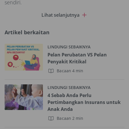
sendiri.
Lihat selanjutnya
Artikel berkaitan
LINDUNGI SEBAIKNYA
Pelan Perubatan VS Pelan
Penyakit Kritikal
Bacaan 4 min
LINDUNGI SEBAIKNYA
4 Sebab Anda Perlu
Pertimbangkan Insurans untuk
Anak Anda
Bacaan 2 min