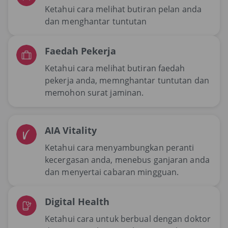
Ketahui cara melihat butiran pelan anda
dan menghantar tuntutan
Faedah Pekerja
Ketahui cara melihat butiran faedah
pekerja anda, memnghantar tuntutan dan
memohon surat jaminan.
AIA Vitality
Ketahui cara menyambungkan peranti
kecergasan anda, menebus ganjaran anda
dan menyertai cabaran mingguan.
Digital Health
Ketahui cara untuk berbual dengan doktor