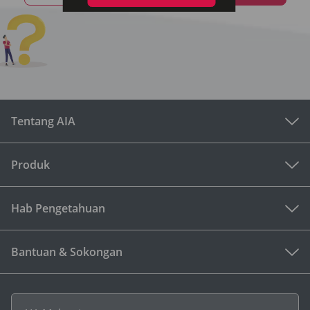
Tentang AIA
Produk
Hab Pengetahuan
Bantuan & Sokongan