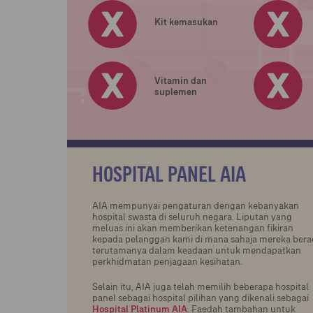
Kit kemasukan
Vitamin dan
suplemen
HOSPITAL PANEL AIA
AIA mempunyai pengaturan dengan kebanyakan
hospital swasta di seluruh negara. Liputan yang
meluas ini akan memberikan ketenangan fikiran
kepada pelanggan kami di mana sahaja mereka bera
terutamanya dalam keadaan untuk mendapatkan
perkhidmatan penjagaan kesihatan.
Selain itu, AIA juga telah memilih beberapa hospital
panel sebagai hospital pilihan yang dikenali sebagai
Hospital Platinum AIA
. Faedah tambahan untuk