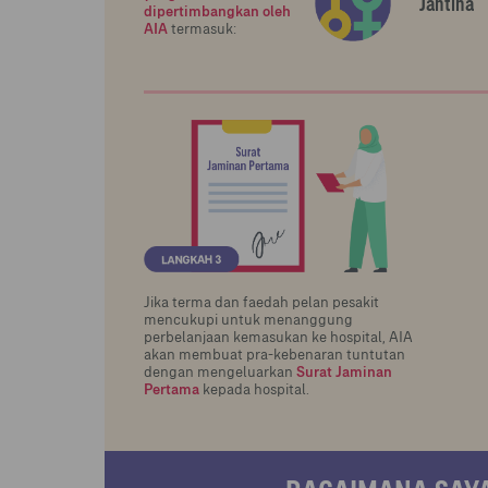
Jantina
dipertimbangkan oleh
AIA
termasuk:
Jika terma dan faedah pelan pesakit
mencukupi untuk menanggung
perbelanjaan kemasukan ke hospital, AIA
akan membuat pra-kebenaran tuntutan
dengan mengeluarkan
Surat Jaminan
Pertama
kepada hospital.