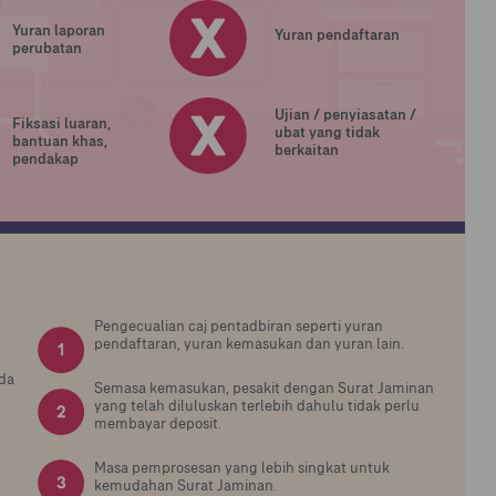
Yuran laporan
Yuran pendaftaran
perubatan
Ujian / penyiasatan /
Fiksasi luaran,
ubat yang tidak
bantuan khas,
berkaitan
pendakap
Pengecualian caj pentadbiran seperti yuran
pendaftaran, yuran kemasukan dan yuran lain.
da
Semasa kemasukan, pesakit dengan Surat Jaminan
yang telah diluluskan terlebih dahulu tidak perlu
membayar deposit.
Masa pemprosesan yang lebih singkat untuk
kemudahan Surat Jaminan.