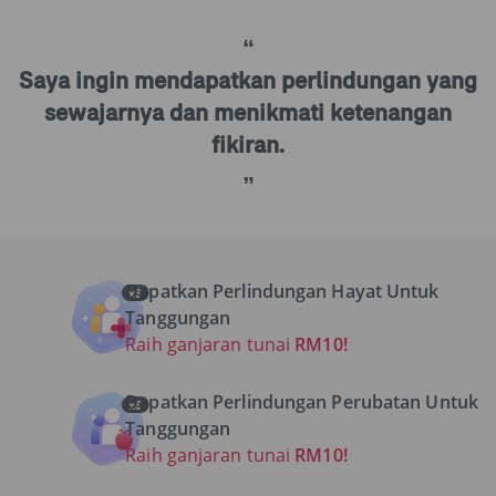
“
Saya ingin mendapatkan perlindungan yang
sewajarnya dan menikmati ketenangan
fikiran.
”
Dapatkan Perlindungan Hayat Untuk
Tanggungan
Raih ganjaran tunai
RM10!
Dapatkan Perlindungan Perubatan Untuk
Tanggungan
Raih ganjaran tunai
RM10!