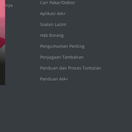
Cari Pakar/Doktor
baiknya
Aplikasi AIA+
Soalan Lazim
Hab Borang
Pengumuman Penting
Penjagaan Tambahan
Panduan dan Proses Tuntutan
Panduan AIA+