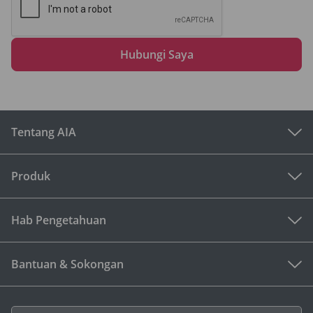
Hubungi Saya
Tentang AIA
Produk
Hab Pengetahuan
Bantuan & Sokongan