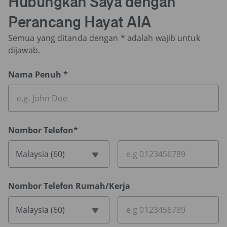
Hubungkan Saya dengan
Perancang Hayat AIA
Semua yang ditanda dengan * adalah wajib untuk
dijawab.
Nama Penuh *
Nombor Telefon*
Malaysia (60)
Nombor Telefon Rumah/Kerja
Malaysia (60)