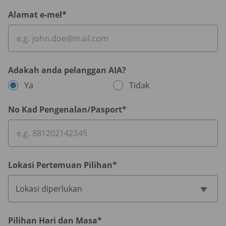
Alamat e-mel*
Adakah anda pelanggan AIA?
Ya
Tidak
No Kad Pengenalan/Pasport*
Lokasi Pertemuan Pilihan*
Lokasi diperlukan
Pilihan Hari dan Masa*